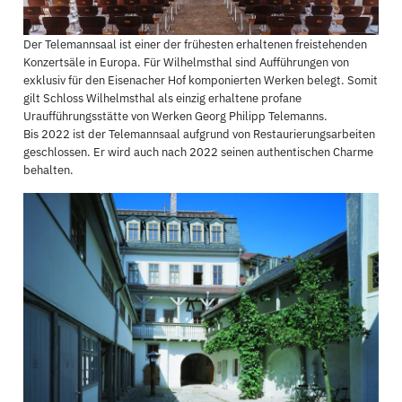
Der Telemannsaal ist einer der frühesten erhaltenen freistehenden
Konzertsäle in Europa. Für Wilhelmsthal sind Aufführungen von
exklusiv für den Eisenacher Hof komponierten Werken belegt. Somit
gilt Schloss Wilhelmsthal als einzig erhaltene profane
Uraufführungsstätte von Werken Georg Philipp Telemanns.
Bis 2022 ist der Telemannsaal aufgrund von Restaurierungsarbeiten
geschlossen. Er wird auch nach 2022 seinen authentischen Charme
behalten.