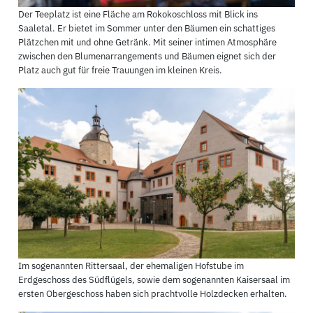
Der Teeplatz ist eine Fläche am Rokokoschloss mit Blick ins
Saaletal. Er bietet im Sommer unter den Bäumen ein schattiges
Plätzchen mit und ohne Getränk. Mit seiner intimen Atmosphäre
zwischen den Blumenarrangements und Bäumen eignet sich der
Platz auch gut für freie Trauungen im kleinen Kreis.
Im sogenannten Rittersaal, der ehemaligen Hofstube im
Erdgeschoss des Südflügels, sowie dem sogenannten Kaisersaal im
ersten Obergeschoss haben sich prachtvolle Holzdecken erhalten.