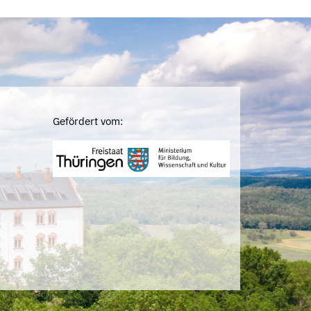
Gefördert vom: