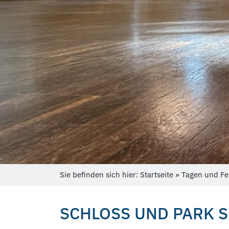
Sie befinden sich hier: Startseite » Tagen und Fe
SCHLOSS UND PARK 