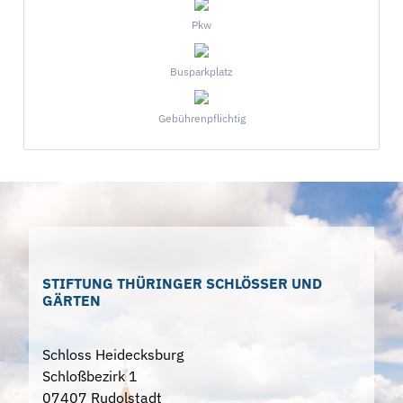
Pkw
Busparkplatz
Gebührenpflichtig
STIFTUNG THÜRINGER SCHLÖSSER UND
GÄRTEN
Schloss Heidecksburg
Schloßbezirk 1
07407 Rudolstadt