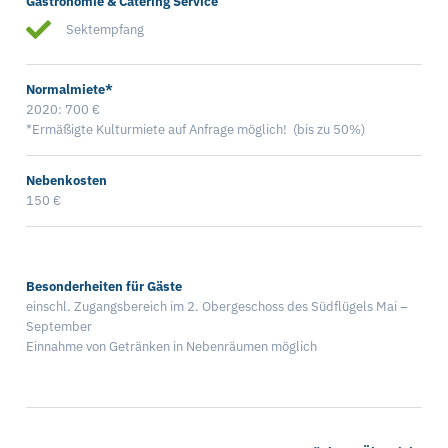
Gastronomie & Catering Service
Sektempfang
Normalmiete*
2020: 700 €
*Ermäßigte Kulturmiete auf Anfrage möglich! (bis zu 50%)
Nebenkosten
150 €
Besonderheiten für Gäste
einschl. Zugangsbereich im 2. Obergeschoss des Südflügels Mai –
September
Einnahme von Getränken in Nebenräumen möglich