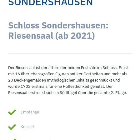
SONDERSHAUSEN
Schloss Sondershausen:
Riesensaal (ab 2021)
Der Riesensaal ist der ältere der beiden Festsäle im Schloss. Er ist
mit 16 überlebensgroßen Figuren antiker Gottheiten und mehr als
20 Deckengemälden mythologischen Inhalts geschmückt und
wurde 1702 erstmals für eine Hoffestlichkeit genutzt. Der
Riesensaal erstreckt sich im Südflügel über die gesamte 2. Etage.
Empfänge
Konzert