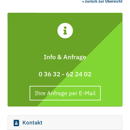
» zurück zur Übersicht
Info & Anfrage
0 36 32 - 62 24 02
Ihre Anfrage per E-Mail
Kontakt