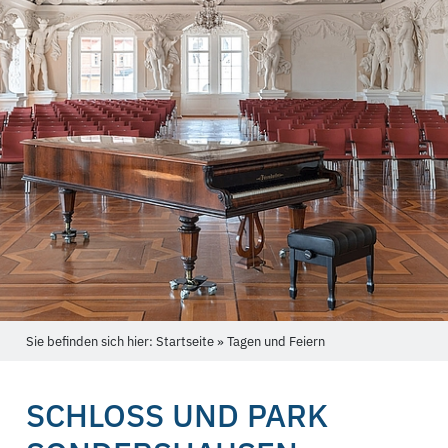
Sie befinden sich hier: Startseite » Tagen und Feiern
SCHLOSS UND PARK