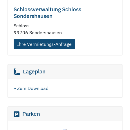
Schlossverwaltung Schloss
Sondershausen
Schloss
99706 Sondershausen
Ihre Vermietungs-Anfrage
Lageplan
» Zum Download
Parken