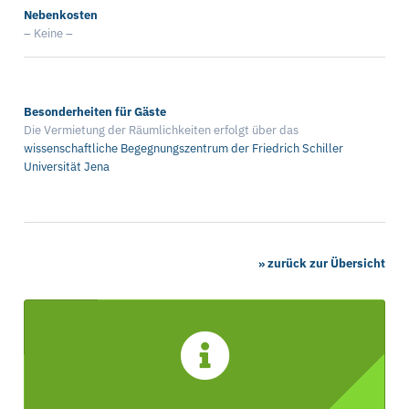
Nebenkosten
– Keine –
Besonderheiten für Gäste
Die Vermietung der Räumlichkeiten erfolgt über das
wissenschaftliche Begegnungszentrum der Friedrich Schiller
Universität Jena
» zurück zur Übersicht