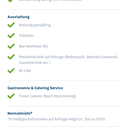
Ausstattung
Nutzung ganzjährig
Toiletten
Barrierefreies WC
Medientechnik auf Anfrage (Rednerpult, Beamer/Leinwand,
Soundtechnik etc.)
W-LAN
Gastronomie & Catering Service
Freier Caterer (Nach Abstimmung)
Normalmiete*
*Ermäßigte Kulturmiete auf Anfrage möglich! (bis zu 50%)