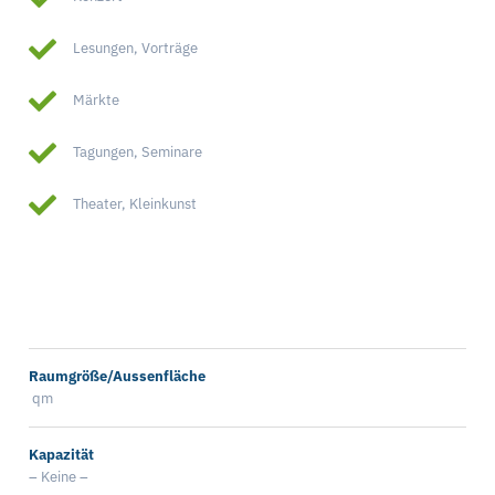
Lesungen, Vorträge
Märkte
Tagungen, Seminare
Theater, Kleinkunst
Raumgröße/Aussenfläche
qm
Kapazität
– Keine –