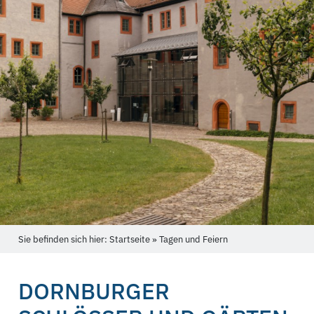
Sie befinden sich hier: Startseite » Tagen und Feiern
DORNBURGER