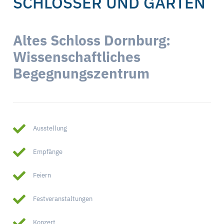
SCHLÖSSER UND GÄRTEN
Altes Schloss Dornburg:
Wissenschaftliches
Begegnungszentrum
Ausstellung
Empfänge
Feiern
Festveranstaltungen
Konzert