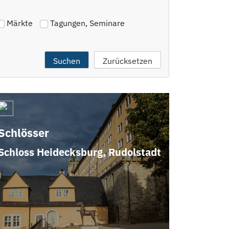
Märkte
Tagungen, Seminare
Schlösser
Schloss Heidecksburg, Rudolstadt