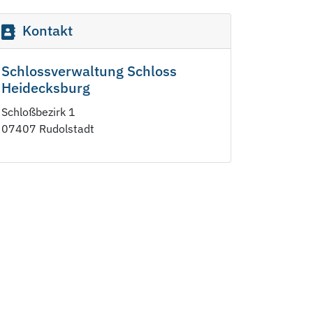
Kontakt
Schlossverwaltung Schloss
Heidecksburg
Schloßbezirk 1
07407 Rudolstadt