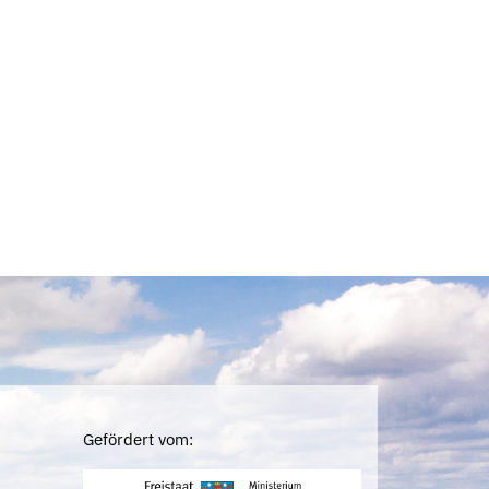
Gefördert vom: