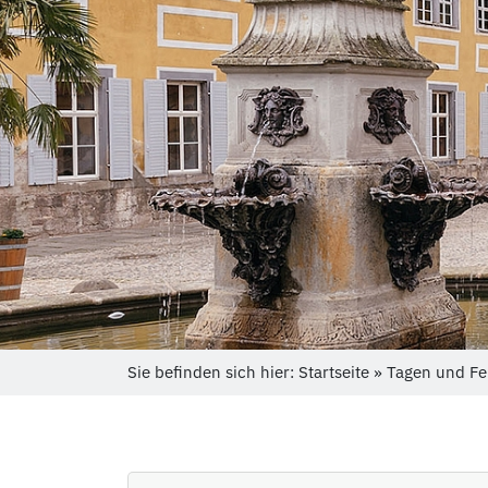
Sie befinden sich hier: Startseite » Tagen und F