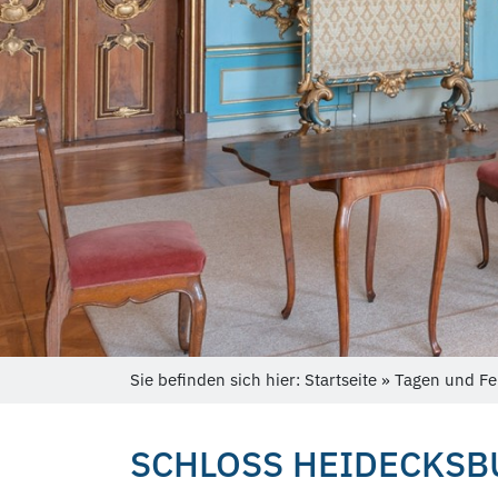
Sie befinden sich hier: Startseite » Tagen und Fe
SCHLOSS HEIDECKSB