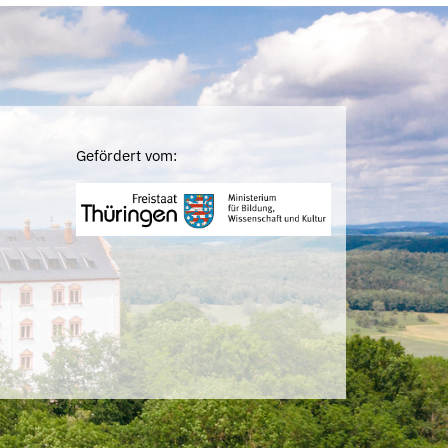
Gefördert vom: