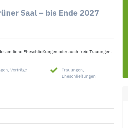
rüner Saal – bis Ende 2027
andesamtliche Eheschließungen oder auch freie Trauungen.
gen, Vorträge
Trauungen,
Eheschließungen