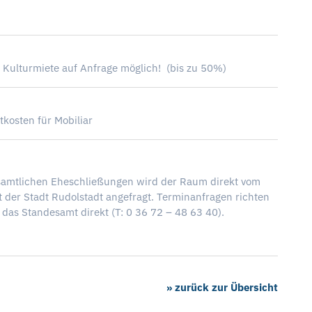
 Kulturmiete auf Anfrage möglich! (bis zu 50%)
tkosten für Mobiliar
samtlichen Eheschließungen wird der Raum direkt vom
 der Stadt Rudolstadt angefragt. Terminanfragen richten
n das Standesamt direkt (T: 0 36 72 – 48 63 40).
» zurück zur Übersicht