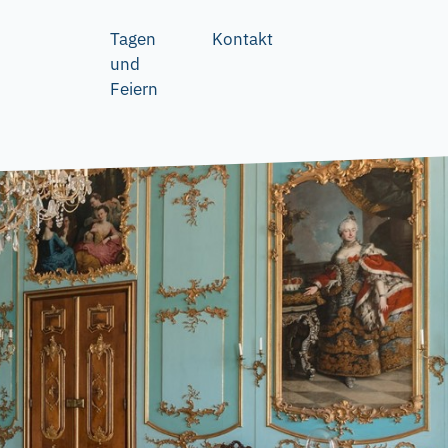
Tagen
Kontakt
und
Feiern