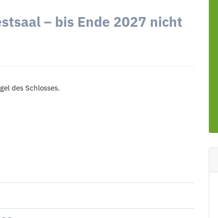
stsaal – bis Ende 2027 nicht
ügel des Schlosses.