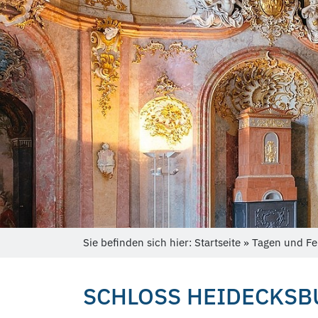
Sie befinden sich hier: Startseite » Tagen und Fe
SCHLOSS HEIDECKSB