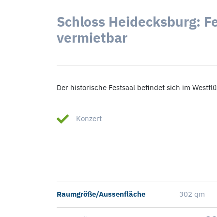
Schloss Heidecksburg: Fe
vermietbar
Der historische Festsaal befindet sich im Westfl
Konzert
Raumgröße/Aussenfläche
302 qm