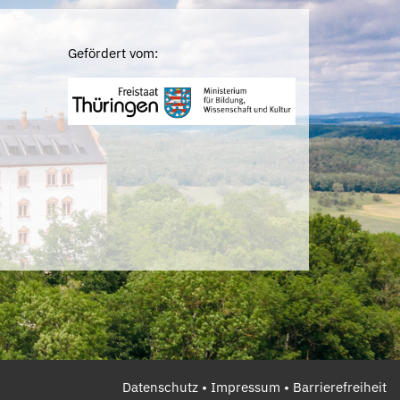
Gefördert vom:
Datenschutz
•
Impressum
•
Barrierefreiheit