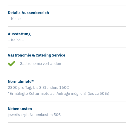
Details Aussenbereich
– Keine –
Ausstattung
– Keine –
Gastronomie & Catering Service
Gastronomie vorhanden
Normalmiete*
230€ pro Tag, bis 3 Stunden: 160€
*Ermäßigte Kulturmiete auf Anfrage möglich! (bis zu 50%)
Nebenkosten
jeweils zzgl. Nebenkosten 50€