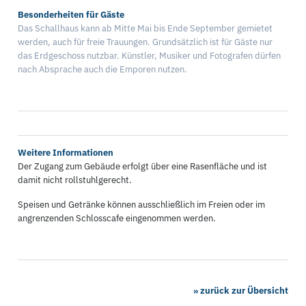
Besonderheiten für Gäste
Das Schallhaus kann ab Mitte Mai bis Ende September gemietet
werden, auch für freie Trauungen. Grundsätzlich ist für Gäste nur
das Erdgeschoss nutzbar. Künstler, Musiker und Fotografen dürfen
nach Absprache auch die Emporen nutzen.
Weitere Informationen
Der Zugang zum Gebäude erfolgt über eine Rasenfläche und ist
damit nicht rollstuhlgerecht.
Speisen und Getränke können ausschließlich im Freien oder im
angrenzenden Schlosscafe eingenommen werden.
» zurück zur Übersicht