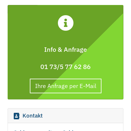
Info & Anfrage
01 73/5 77 62 86
Ihre Anfrage per E-Mail
Kontakt