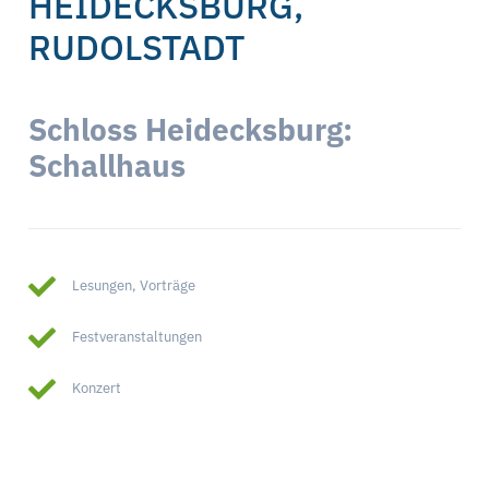
HEIDECKSBURG,
RUDOLSTADT
Schloss Heidecksburg:
Schallhaus
Lesungen, Vorträge
Festveranstaltungen
Konzert