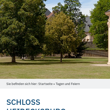
Sie befinden sich hier: Startseite » Tagen und Feiern
SCHLOSS