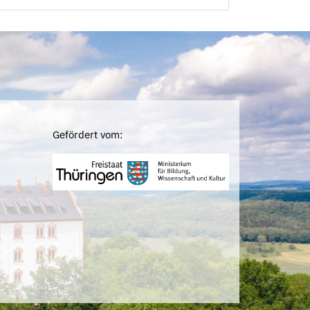
Gefördert vom: