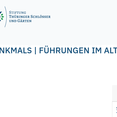
NKMALS | FÜHRUNGEN IM AL