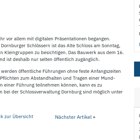
hr vor allem mit digitalen Präsentationen begangen.
 Dornburger Schlössern ist das Alte Schloss am Sonntag,
 Kleingruppen zu besichtigen. Das Bauwerk aus dem 16.
 ist deshalb nur selten öffentlich zugänglich.
werden öffentliche Führungen ohne feste Anfangszeiten
e Pflichten zum Abstandhalten und Tragen einer Mund-
 einer Führung teilnehmen können, kann es zu
 bei der Schlossverwaltung Dornburg sind möglich unter
k zur Übersicht
Nächster Artikel
»