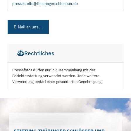
pressestelle@thueringerschloesser.de
E-Mail an uns ...
Rechtliches
Pressefotos dürfen nur in Zusammenhang mit der
Berichterstattung verwendet werden. Jede weitere
Verwendung bedarf einer gesonderten Genehmigung.