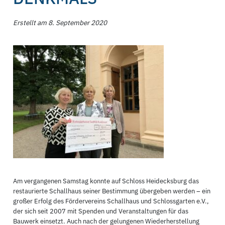
Erstellt am 8. September 2020
Am vergangenen Samstag konnte auf Schloss Heidecksburg das
restaurierte Schallhaus seiner Bestimmung übergeben werden – ein
großer Erfolg des Fördervereins Schallhaus und Schlossgarten e.V.,
der sich seit 2007 mit Spenden und Veranstaltungen für das
Bauwerk einsetzt. Auch nach der gelungenen Wiederherstellung