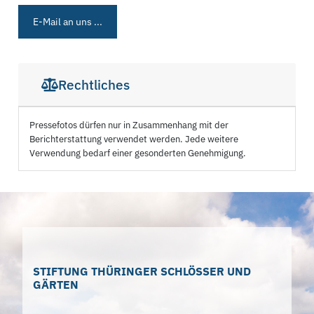
E-Mail an uns ...
Rechtliches
Pressefotos dürfen nur in Zusammenhang mit der
Berichterstattung verwendet werden. Jede weitere
Verwendung bedarf einer gesonderten Genehmigung.
STIFTUNG THÜRINGER SCHLÖSSER UND
GÄRTEN