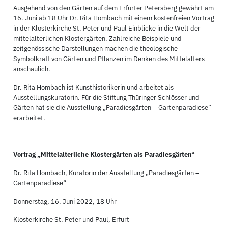
Ausgehend von den Gärten auf dem Erfurter Petersberg gewährt am
16. Juni ab 18 Uhr Dr. Rita Hombach mit einem kostenfreien Vortrag
in der Klosterkirche St. Peter und Paul Einblicke in die Welt der
mittelalterlichen Klostergärten. Zahlreiche Beispiele und
zeitgenössische Darstellungen machen die theologische
Symbolkraft von Gärten und Pflanzen im Denken des Mittelalters
anschaulich.
Dr. Rita Hombach ist Kunsthistorikerin und arbeitet als
Ausstellungskuratorin. Für die Stiftung Thüringer Schlösser und
Gärten hat sie die Ausstellung „Paradiesgärten – Gartenparadiese“
erarbeitet.
Vortrag „Mittelalterliche Klostergärten als Paradiesgärten“
Dr. Rita Hombach, Kuratorin der Ausstellung „Paradiesgärten –
Gartenparadiese“
Donnerstag, 16. Juni 2022, 18 Uhr
Klosterkirche St. Peter und Paul, Erfurt