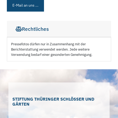
E-Mail an uns ...
Rechtliches
Pressefotos dürfen nur in Zusammenhang mit der
Berichterstattung verwendet werden. Jede weitere
Verwendung bedarf einer gesonderten Genehmigung.
STIFTUNG THÜRINGER SCHLÖSSER UND
GÄRTEN