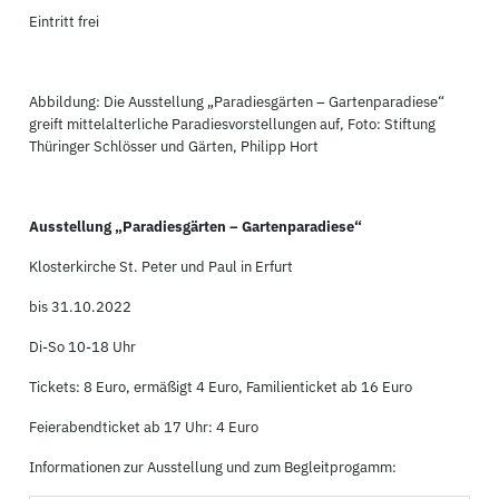
Eintritt frei
Abbildung: Die Ausstellung „Paradiesgärten – Gartenparadiese“
greift mittelalterliche Paradiesvorstellungen auf, Foto: Stiftung
Thüringer Schlösser und Gärten, Philipp Hort
Ausstellung „Paradiesgärten – Gartenparadiese“
Klosterkirche St. Peter und Paul in Erfurt
bis 31.10.2022
Di-So 10-18 Uhr
Tickets: 8 Euro, ermäßigt 4 Euro, Familienticket ab 16 Euro
Feierabendticket ab 17 Uhr: 4 Euro
Informationen zur Ausstellung und zum Begleitprogamm: