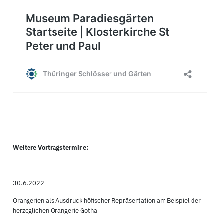
Weitere Vortragstermine:
30.6.2022
Orangerien als Ausdruck höfischer Repräsentation am Beispiel der
herzoglichen Orangerie Gotha