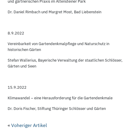
und gärtnerischen Praxis im Altensteiner Park
Dr. Daniel Rimbach und Margret Most, Bad Liebenstein
8.9.2022
Vereinbarkeit von Gartendenkmalpflege und Naturschutz in
historischen Gärten
Stefan Wallerius, Bayerische Verwaltung der staatlichen Schlösser,
Gärten und Seen
15.9.2022
Klimawandel – eine Herausforderung für die Gartendenkmale
Dr. Doris Fischer, Stiftung Thüringer Schlösser und Gärten
«
Voheriger Artikel