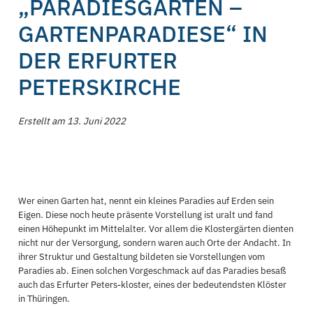
„PARADIESGÄRTEN –
GARTENPARADIESE“ IN
DER ERFURTER
PETERSKIRCHE
Erstellt am 13. Juni 2022
Wer einen Garten hat, nennt ein kleines Paradies auf Erden sein
Eigen. Diese noch heute präsente Vorstellung ist uralt und fand
einen Höhepunkt im Mittelalter. Vor allem die Klostergärten dienten
nicht nur der Versorgung, sondern waren auch Orte der Andacht. In
ihrer Struktur und Gestaltung bildeten sie Vorstellungen vom
Paradies ab. Einen solchen Vorgeschmack auf das Paradies besaß
auch das Erfurter Peters-kloster, eines der bedeutendsten Klöster
in Thüringen.