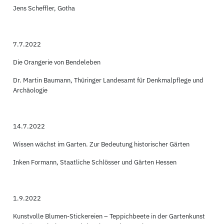
Jens Scheffler, Gotha
7.7.2022
Die Orangerie von Bendeleben
Dr. Martin Baumann, Thüringer Landesamt für Denkmalpflege und
Archäologie
14.7.2022
Wissen wächst im Garten. Zur Bedeutung historischer Gärten
Inken Formann, Staatliche Schlösser und Gärten Hessen
1.9.2022
Kunstvolle Blumen-Stickereien – Teppichbeete in der Gartenkunst