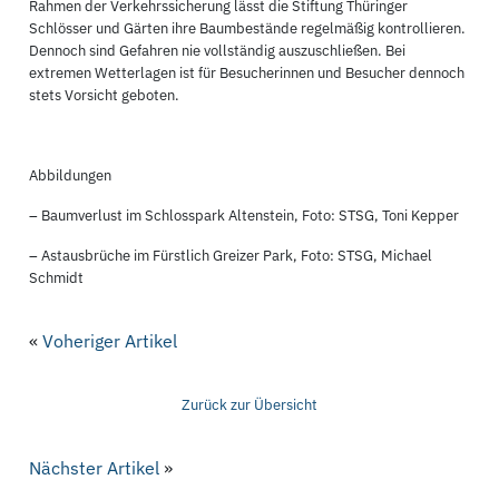
Rahmen der Verkehrssicherung lässt die Stiftung Thüringer
Schlösser und Gärten ihre Baumbestände regelmäßig kontrollieren.
Dennoch sind Gefahren nie vollständig auszuschließen. Bei
extremen Wetterlagen ist für Besucherinnen und Besucher dennoch
stets Vorsicht geboten.
Abbildungen
– Baumverlust im Schlosspark Altenstein, Foto: STSG, Toni Kepper
– Astausbrüche im Fürstlich Greizer Park, Foto: STSG, Michael
Schmidt
«
Voheriger Artikel
Zurück zur Übersicht
Nächster Artikel
»