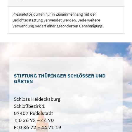
Pressefotos dürfen nur in Zusammenhang mit der
Berichterstattung verwendet werden. Jede weitere
Verwendung bedarf einer gesonderten Genehmigung.
STIFTUNG THÜRINGER SCHLÖSSER UND
GÄRTEN
Schloss Heidecksburg
Schloßbezirk 1
07407 Rudolstadt
T: 0 36 72 – 44 70
F: 0 36 72 – 44 71 19