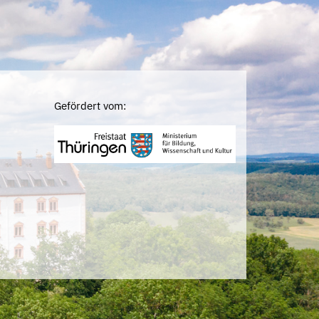
Gefördert vom: