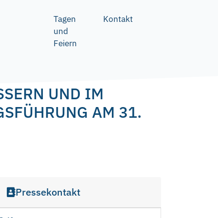
Tagen
Kontakt
und
Feiern
SSERN UND IM
GSFÜHRUNG AM 31.
Pressekontakt