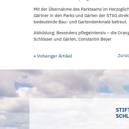
Mit der Übernahme des Parkteams im Herzoglich
Gärtner in den Parks und Gärten der STSG direkt 
bedeutende Bau- und Gartendenkmale betreut.
Abbildung: Besonders pflegeintensiv – die Orang
Schlösser und Gärten, Constantin Beyer
Zurüc
«
Voheriger Artikel
STIF
SCHL