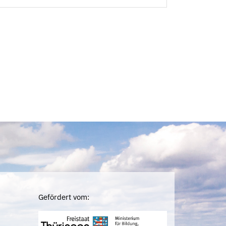
Gefördert vom: