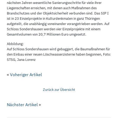
nächsten Jahren wesentliche Sanierungsschritte für viele ihrer
Liegenschaften erreichen, mit denen auch Maßnahmen des
Brandschutzes und der Objektsicherheit verbunden sind. Das SIP I
ist in 23 Einzelprojekte in Kulturdenkmalen in ganz Thüringen
aufgeteilt, die unabhängig voneinander vorangetrieben werden. Auf
Schloss Sondershausen werden vier Einzelprojekte mit einem
Gesamtvolumen von 20,7 Millionen Euro umgesetzt.
Abbildung:
Auf Schloss Sondershausen wird gebaggert, die Baumaßnahmen für
den Einbau einer neuen Löschwasserzisterne haben begonnen, Foto:
STSG, Jana Lorenz
«
Voheriger Artikel
Zurück zur Übersicht
Nächster Artikel
»