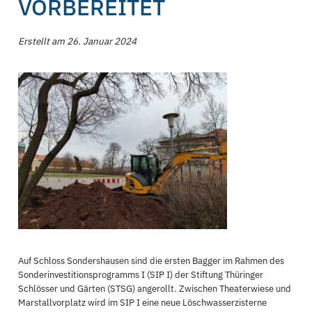
VORBEREITET
Erstellt am 26. Januar 2024
Auf Schloss Sondershausen sind die ersten Bagger im Rahmen des
Sonderinvestitionsprogramms I (SIP I) der Stiftung Thüringer
Schlösser und Gärten (STSG) angerollt. Zwischen Theaterwiese und
Marstallvorplatz wird im SIP I eine neue Löschwasserzisterne