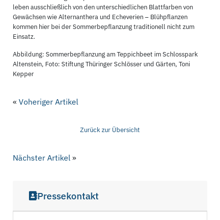
leben ausschließlich von den unterschiedlichen Blattfarben von
Gewächsen wie Alternanthera und Echeverien – Blühpflanzen
kommen hier bei der Sommerbepflanzung traditionell nicht zum
Einsatz.
Abbildung: Sommerbepflanzung am Teppichbeet im Schlosspark
Altenstein, Foto: Stiftung Thüringer Schlösser und Gärten, Toni
Kepper
«
Voheriger Artikel
Zurück zur Übersicht
Nächster Artikel
»
Pressekontakt