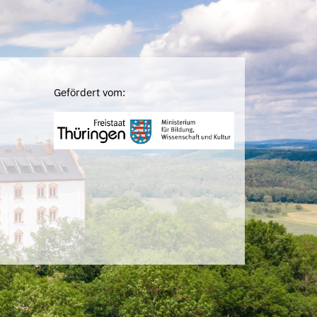
Gefördert vom: