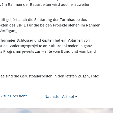
. Im Rahmen der Bauarbeiten wird auch ein zweiter
itt gehört auch die Sanierung der Turmhaube des
kten des SIP I. Für die beiden Projekte stehen im Rahmen
Verfügung.
Thüringer Schlösser und Gärten hat ein Volumen von
mt 23 Sanierungsprojekte an Kulturdenkmalen in ganz
as Programm jeweils zur Hälfte vom Bund und vom Land
e sind die Gerüstbauarbeiten in den letzten Zügen, Foto:
k zur Übersicht
Nächster Artikel
»