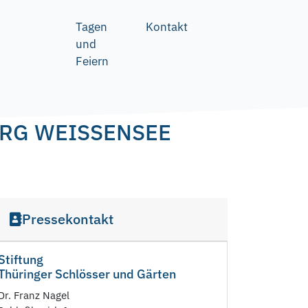
Tagen
Kontakt
und
Feiern
RG WEISSENSEE
Pressekontakt
Stiftung
Thüringer Schlösser und Gärten
Dr. Franz Nagel