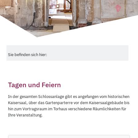
Sie befinden sich hier:
Tagen und Feiern
In der gesamten Schlossanlage gibt es angefangen vom historischen
Kaisersaal, über das Gartenparterre vor dem Kaisersaalgebäude bis
hin zum Vortragsraum im Torhaus verschiedene Räumlichkeiten für
Ihre Veranstaltung.