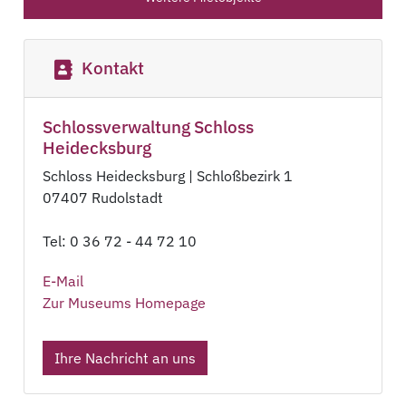
Kontakt
Schlossverwaltung Schloss
Heidecksburg
Schloss Heidecksburg | Schloßbezirk 1
07407 Rudolstadt
Tel: 0 36 72 - 44 72 10
E-Mail
Zur Museums Homepage
Ihre Nachricht an uns