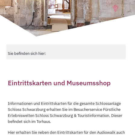
Sie befinden sich hier:
Eintrittskarten und Museumsshop
Informationen und Eintrittskarten für die gesamte Schlossanlage
Schloss Schwarzburg erhalten Sie im Besucherservice Fürstliche
Erlebniswelten Schloss Schwarzburg & Touristinformation. Dieser
befindet sich im Torhaus.
Hier erhalten Sie neben den Eintrittskarten für den Audiowalk auch