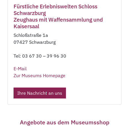
Fürstliche Erlebniswelten Schloss
Schwarzburg
Zeughaus mit Waffensammlung und
Kaisersaal
Schloßstraße 1a
07427 Schwarzburg
Tel: 03 67 30 – 39 96 30
E-Mail
Zur Museums Homepage
Ihre Nachricht an uns
Angebote aus dem Museumsshop