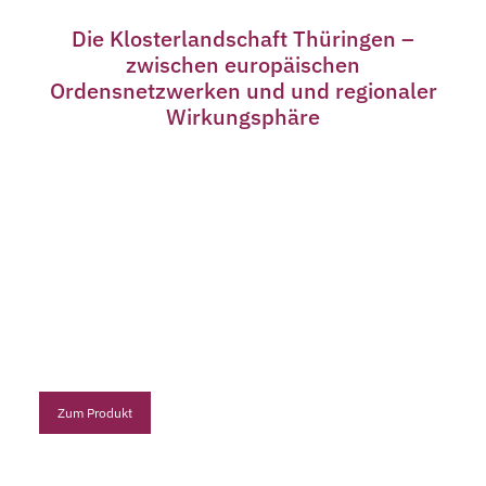
Die Klosterlandschaft Thüringen –
zwischen europäischen
Ordensnetzwerken und und regionaler
Wirkungsphäre
Zum Produkt