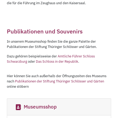
die für die Führung im Zeughaus und den Kaisersaal.
Publikationen und Souvenirs
In unserem Museumsshop finden Sie die ganze Palette der
Publikationen der Stiftung Thüringer Schlösser und Gärten.
Dazu gehören beispielsweise der
Amtliche Führer Schloss
Schwarzburg
oder
Das Schloss in der Republik
.
Hier können Sie auch außerhalb der Öffnungszeiten des Museums
nach
Publikationen der Stiftung Thüringer Schlösser und Gärten
online stöbern
Museumsshop