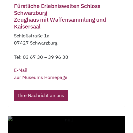
Fürstliche Erlebniswelten Schloss
Schwarzburg
Zeughaus mit Waffensammlung und
Kaisersaal
Schloßstraße 1a
07427 Schwarzburg
Tel: 03 67 30 – 39 96 30
E-Mail
Zur Museums Homepage
Ihre Nachricht an uns