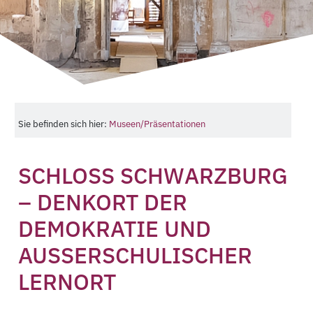
Sie befinden sich hier:
Museen/Präsentationen
SCHLOSS SCHWARZBURG
– DENKORT DER
DEMOKRATIE UND
AUSSERSCHULISCHER L
ERNORT