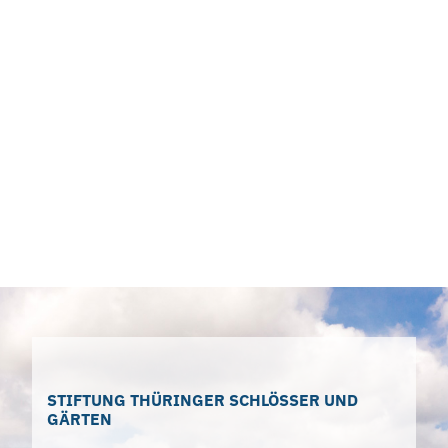
STIFTUNG THÜRINGER SCHLÖSSER UND
GÄRTEN