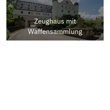
Zeughaus mit
Waffensammlung