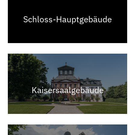
Schloss-Hauptgebäude
Kaisersaalgebäude