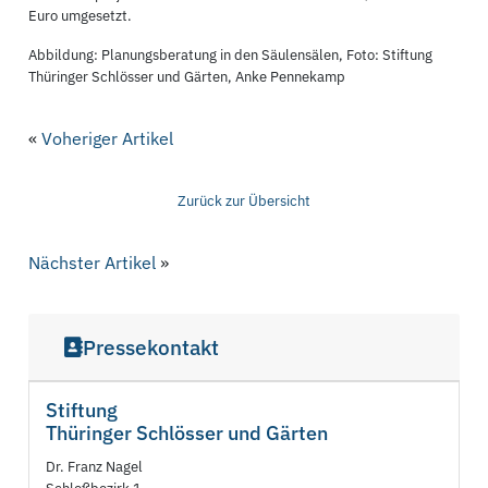
Euro umgesetzt.
Abbildung: Planungsberatung in den Säulensälen, Foto: Stiftung
Thüringer Schlösser und Gärten, Anke Pennekamp
«
Voheriger Artikel
Zurück zur Übersicht
Nächster Artikel
»
Pressekontakt
Stiftung
Thüringer Schlösser und Gärten
Dr. Franz Nagel