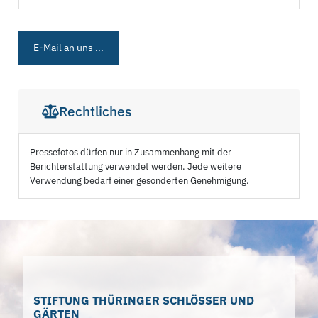
E-Mail an uns ...
Rechtliches
Pressefotos dürfen nur in Zusammenhang mit der
Berichterstattung verwendet werden. Jede weitere
Verwendung bedarf einer gesonderten Genehmigung.
STIFTUNG THÜRINGER SCHLÖSSER UND
GÄRTEN