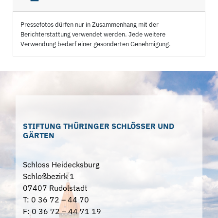
Pressefotos dürfen nur in Zusammenhang mit der
Berichterstattung verwendet werden. Jede weitere
Verwendung bedarf einer gesonderten Genehmigung.
STIFTUNG THÜRINGER SCHLÖSSER UND
GÄRTEN
Schloss Heidecksburg
Schloßbezirk 1
07407 Rudolstadt
T: 0 36 72 – 44 70
F: 0 36 72 – 44 71 19