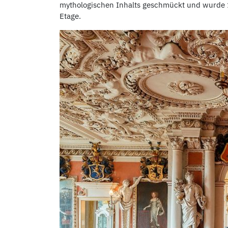
mythologischen Inhalts geschmückt und wurde 170
Etage.