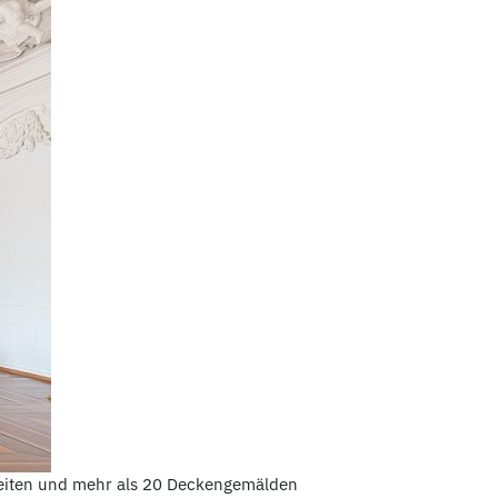
ttheiten und mehr als 20 Deckengemälden