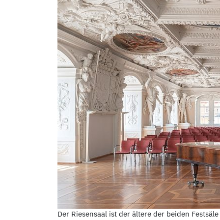
Der Riesensaal ist der ältere der beiden Festsä