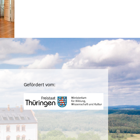
Gefördert vom: