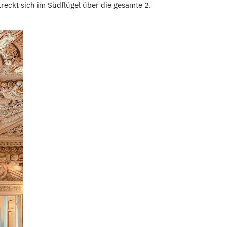
reckt sich im Südflügel über die gesamte 2.