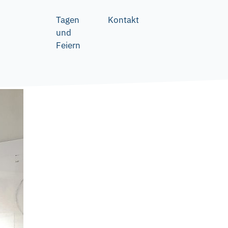
Tagen
Kontakt
und
Feiern