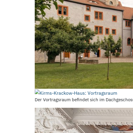
Der Vortragsraum befindet sich im Dachgeschos