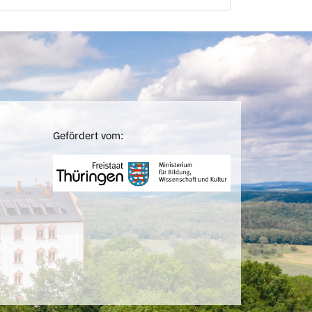
Gefördert vom: