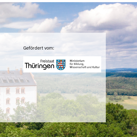
Gefördert vom: