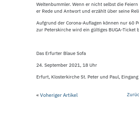
Weltenbummler. Wenn er nicht selbst die Feiern
er Rede und Antwort und erzählt über seine Re
Aufgrund der Corona-Auflagen können nur 60 Pe
zur Peterskirche wird ein gültiges BUGA-Ticket b
Das Erfurter Blaue Sofa
24. September 2021, 18 Uhr
Erfurt, Klosterkirche St. Peter und Paul, Eingan
Zurüc
«
Voheriger Artikel