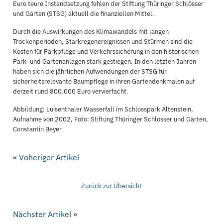
Euro teure Instandsetzung fehlen der Stiftung Thüringer Schlösser
und Gärten (STSG) aktuell die finanziellen Mittel.
Durch die Auswirkungen des Klimawandels mit langen
Trockenperioden, Starkregenereignissen und Stürmen sind die
Kosten für Parkpflege und Verkehrssicherung in den historischen
Park- und Gartenanlagen stark gestiegen. In den letzten Jahren
haben sich die jährlichen Aufwendungen der STSG für
sicherheitsrelevante Baumpflege in ihren Gartendenkmalen auf
derzeit rund 800.000 Euro vervierfacht.
Abbildung: Luisenthaler Wasserfall im Schlosspark Altenstein,
Aufnahme von 2002, Foto: Stiftung Thüringer Schlösser und Gärten,
Constantin Beyer
«
Voheriger Artikel
Zurück zur Übersicht
Nächster Artikel
»