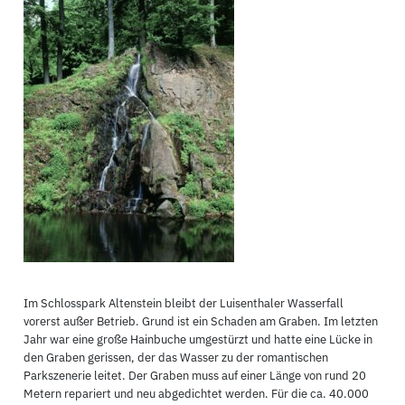
Im Schlosspark Altenstein bleibt der Luisenthaler Wasserfall
vorerst außer Betrieb. Grund ist ein Schaden am Graben. Im letzten
Jahr war eine große Hainbuche umgestürzt und hatte eine Lücke in
den Graben gerissen, der das Wasser zu der romantischen
Parkszenerie leitet. Der Graben muss auf einer Länge von rund 20
Metern repariert und neu abgedichtet werden. Für die ca. 40.000