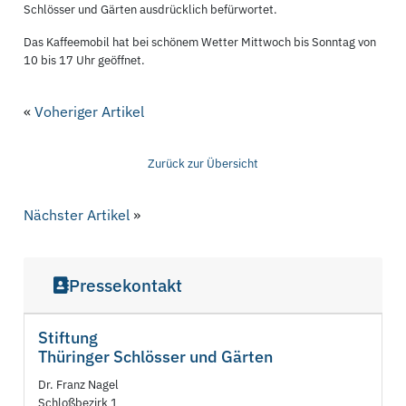
Schlösser und Gärten ausdrücklich befürwortet.
Das Kaffeemobil hat bei schönem Wetter Mittwoch bis Sonntag von
10 bis 17 Uhr geöffnet.
«
Voheriger Artikel
Zurück zur Übersicht
Nächster Artikel
»
Pressekontakt
Stiftung
Thüringer Schlösser und Gärten
Dr. Franz Nagel
Schloßbezirk 1