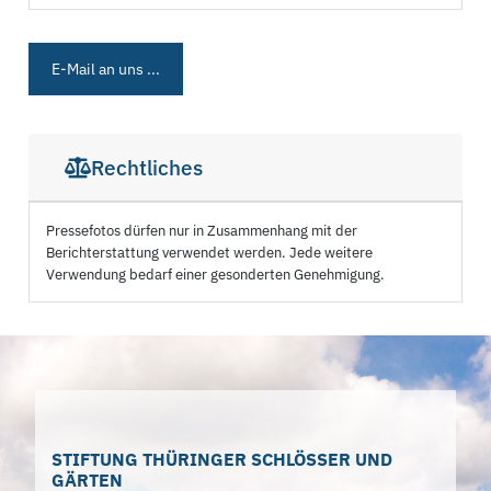
E-Mail an uns ...
Rechtliches
Pressefotos dürfen nur in Zusammenhang mit der
Berichterstattung verwendet werden. Jede weitere
Verwendung bedarf einer gesonderten Genehmigung.
STIFTUNG THÜRINGER SCHLÖSSER UND
GÄRTEN