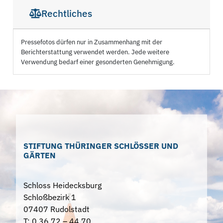
Rechtliches
Pressefotos dürfen nur in Zusammenhang mit der
Berichterstattung verwendet werden. Jede weitere
Verwendung bedarf einer gesonderten Genehmigung.
STIFTUNG THÜRINGER SCHLÖSSER UND
GÄRTEN
Schloss Heidecksburg
Schloßbezirk 1
07407 Rudolstadt
T: 0 36 72 – 44 70