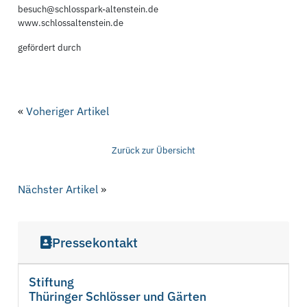
besuch@schlosspark-altenstein.de
www.schlossaltenstein.de
gefördert durch
«
Voheriger Artikel
Zurück zur Übersicht
Nächster Artikel
»
Pressekontakt
Stiftung
Thüringer Schlösser und Gärten