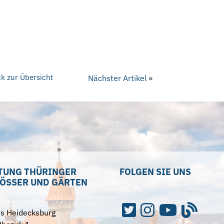
k zur Übersicht
Nächster Artikel
»
TUNG THÜRINGER
FOLGEN SIE UNS
ÖSSER UND GÄRTEN
ss Heidecksburg