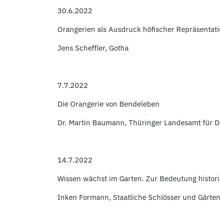
30.6.2022
Orangerien als Ausdruck höfischer Repräsentati
Jens Scheffler, Gotha
7.7.2022
Die Orangerie von Bendeleben
Dr. Martin Baumann, Thüringer Landesamt für 
14.7.2022
Wissen wächst im Garten. Zur Bedeutung histor
Inken Formann, Staatliche Schlösser und Gärte