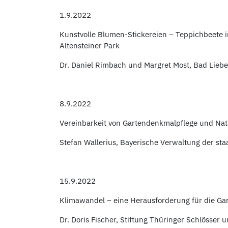
1.9.2022
Kunstvolle Blumen-Stickereien – Teppichbeete i
Altensteiner Park
Dr. Daniel Rimbach und Margret Most, Bad Liebe
8.9.2022
Vereinbarkeit von Gartendenkmalpflege und Natu
Stefan Wallerius, Bayerische Verwaltung der sta
15.9.2022
Klimawandel – eine Herausforderung für die G
Dr. Doris Fischer, Stiftung Thüringer Schlösser 