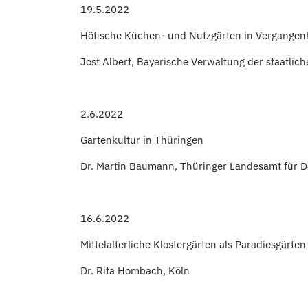
19.5.2022
Höfische Küchen- und Nutzgärten in Vergangen
Jost Albert, Bayerische Verwaltung der staatlic
2.6.2022
Gartenkultur in Thüringen
Dr. Martin Baumann, Thüringer Landesamt für 
16.6.2022
Mittelalterliche Klostergärten als Paradiesgärten
Dr. Rita Hombach, Köln