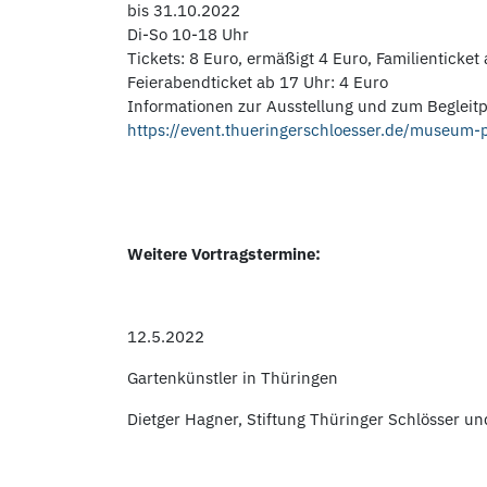
bis 31.10.2022
Di-So 10-18 Uhr
Tickets: 8 Euro, ermäßigt 4 Euro, Familienticket
Feierabendticket ab 17 Uhr: 4 Euro
Informationen zur Ausstellung und zum Beglei
https://event.thueringerschloesser.de/museum-
Weitere Vortragstermine:
12.5.2022
Gartenkünstler in Thüringen
Dietger Hagner, Stiftung Thüringer Schlösser un