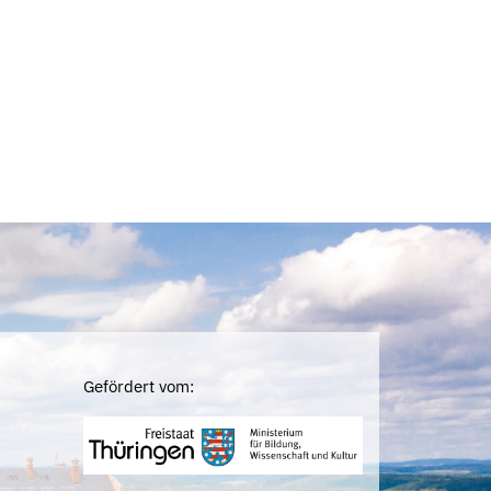
Gefördert vom: