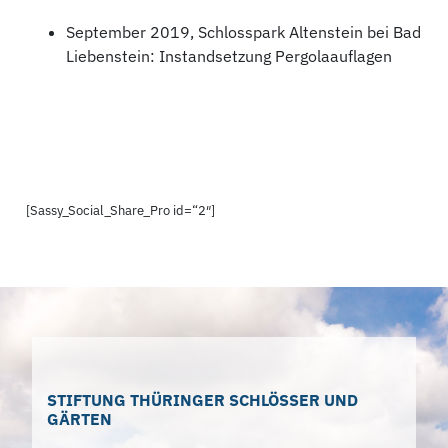
September 2019, Schlosspark Altenstein bei Bad
Liebenstein: Instandsetzung Pergolaauflagen
[Sassy_Social_Share_Pro id=“2″]
STIFTUNG THÜRINGER SCHLÖSSER UND
GÄRTEN