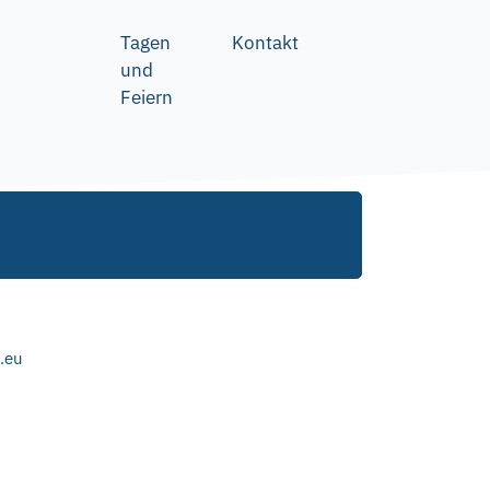
Tagen
Kontakt
und
Feiern
.eu