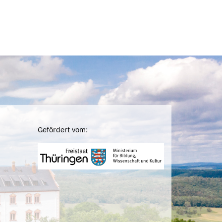
Gefördert vom: