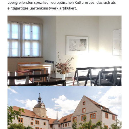
übergreifenden spezifisch europäischen Kulturerbes, das sich als
einzigartiges Gartenkunstwerk artikuliert.