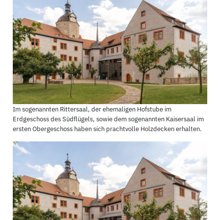
Im sogenannten Rittersaal, der ehemaligen Hofstube im
Erdgeschoss des Südflügels, sowie dem sogenannten Kaisersaal im
ersten Obergeschoss haben sich prachtvolle Holzdecken erhalten.