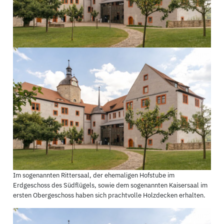
Im sogenannten Rittersaal, der ehemaligen Hofstube im
Erdgeschoss des Südflügels, sowie dem sogenannten Kaisersaal im
ersten Obergeschoss haben sich prachtvolle Holzdecken erhalten.