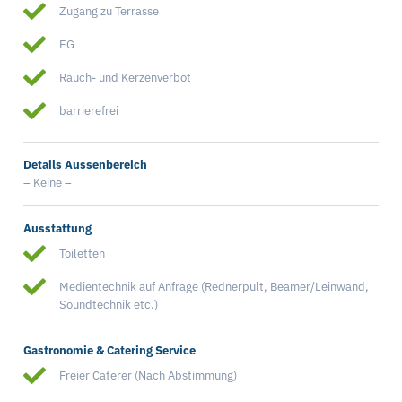
Zugang zu Terrasse
EG
Rauch- und Kerzenverbot
barrierefrei
Details Aussenbereich
– Keine –
Ausstattung
Toiletten
Medientechnik auf Anfrage (Rednerpult, Beamer/Leinwand,
Soundtechnik etc.)
Gastronomie & Catering Service
Freier Caterer (Nach Abstimmung)