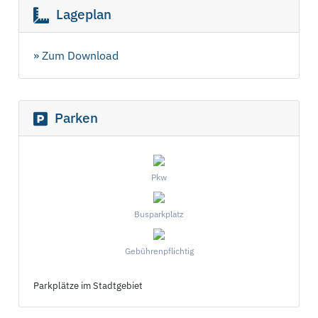
Lageplan
» Zum Download
Parken
Pkw
Busparkplatz
Gebührenpflichtig
Parkplätze im Stadtgebiet