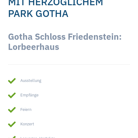
MIT HERZOGLICHEM
PARK GOTHA
Gotha Schloss Friedenstein:
Lorbeerhaus
Ausstellung
Empfänge
Feiern
Konzert