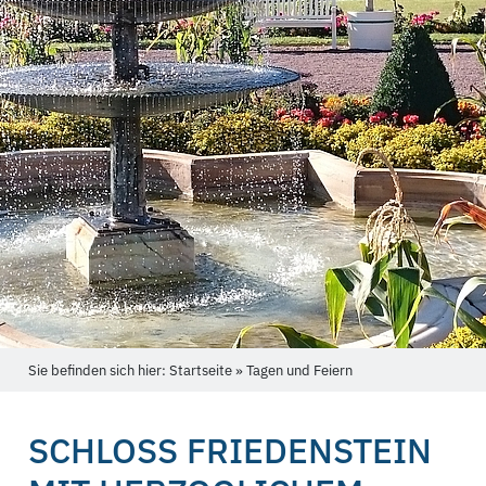
Sie befinden sich hier: Startseite » Tagen und Feiern
SCHLOSS FRIEDENSTEIN