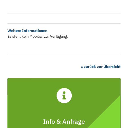
Weitere Informationen
Es steht kein Mobiliar zur Verfügung.
» zurück zur Übersicht
Info & Anfrage