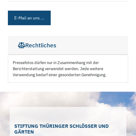
E-Mail an uns ...
Rechtliches
Pressefotos dürfen nur in Zusammenhang mit der
Berichterstattung verwendet werden. Jede weitere
Verwendung bedarf einer gesonderten Genehmigung.
STIFTUNG THÜRINGER SCHLÖSSER UND
GÄRTEN