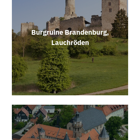
Burgruine Brandenburg,
Lauchröden