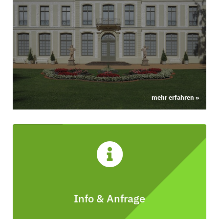
mehr erfahren »
Info & Anfrage