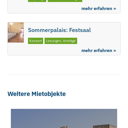
mehr erfahren »
Sommerpalais: Festsaal
Konzert
Lesungen, Vorträge
mehr erfahren »
Weitere Mietobjekte