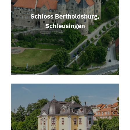
Schloss Bertholdsburg,
Schleusingen