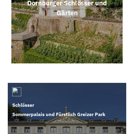
Dornburger Schlösser und
Gärten
Schlösser
Sommerpalais und Fürstlich Greizer Park