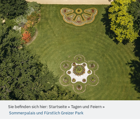
Sie befinden sich hier: Startseite » Tagen und Feiern »
Sommerpalais und Fürstlich Greizer Park