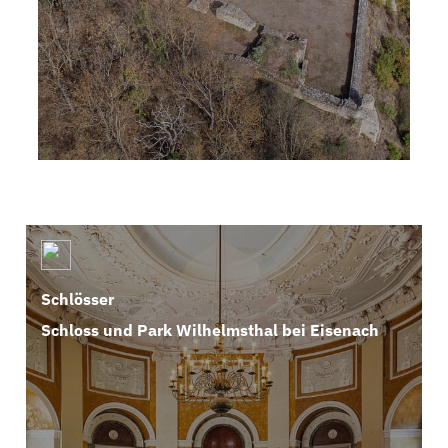
Schlösser
Schloss und Park Wilhelmsthal bei Eisenach