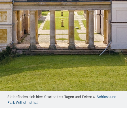
Sie befinden sich hier: Startseite » Tagen und Feiern »
Schloss und
Park Wilhelmsthal