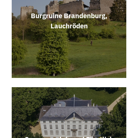
Burgruine Brandenburg,
Lauchröden