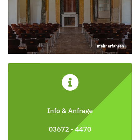
mehr erfahren »
Info & Anfrage
03672 - 4470