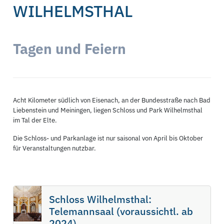
WILHELMSTHAL
Tagen und Feiern
Acht Kilometer südlich von Eisenach, an der Bundesstraße nach Bad
Liebenstein und Meiningen, liegen Schloss und Park Wilhelmsthal
im Tal der Elte.
Die Schloss- und Parkanlage ist nur saisonal von April bis Oktober
für Veranstaltungen nutzbar.
Schloss Wilhelmsthal:
Telemannsaal (voraussichtl. ab
2024)