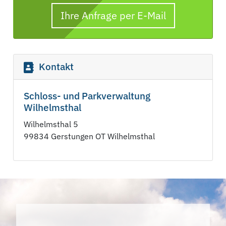
Ihre Anfrage per E-Mail
Kontakt
Schloss- und Parkverwaltung
Wilhelmsthal
Wilhelmsthal 5
99834 Gerstungen OT Wilhelmsthal