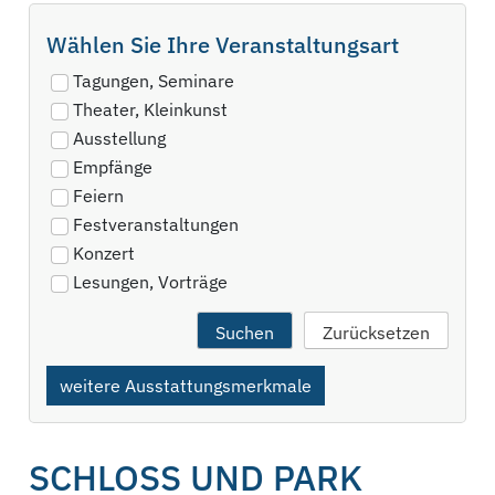
Wählen Sie Ihre Veranstaltungsart
Tagungen, Seminare
Theater, Kleinkunst
Ausstellung
Empfänge
Feiern
Festveranstaltungen
Konzert
Lesungen, Vorträge
weitere Ausstattungsmerkmale
SCHLOSS UND PARK