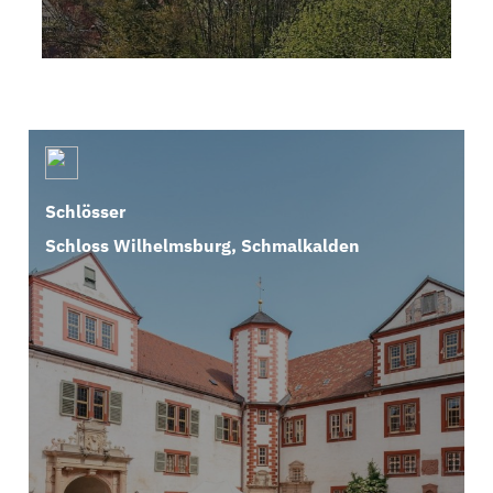
Schlösser
Schloss Wilhelmsburg, Schmalkalden