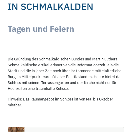
IN SCHMALKALDEN
Tagen und Feiern
Die Gründung des Schmalkaldischen Bundes und Martin Luthers
Schmalkaldische Artikel erinnern an die Reformationszeit, als die
Stadt und die in jener Zeit noch über ihr thronende mittelalterliche
Burg im Mittelpunkt europäischer Politik standen. Heute bietet das
Schloss mit seinem Terrassengarten und der Kirche nicht nur für
Hochzeiten eine traumhafte Kulisse.
Hinweis: Das Raumangebot im Schloss ist von Mai bis Oktober
mietbar.