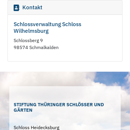
Kontakt
Schlossverwaltung Schloss
Wilhelmsburg
Schlossberg 9
98574 Schmalkalden
STIFTUNG THÜRINGER SCHLÖSSER UND
GÄRTEN
Schloss Heidecksburg