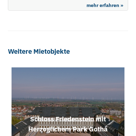
mehr erfahren »
Weitere Mietobjekte
Schloss Friedenstein mit
Herzoglichem Park Gotha