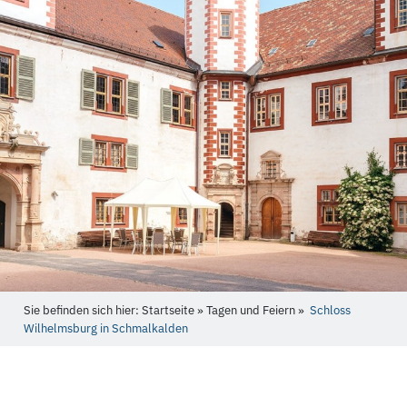
Sie befinden sich hier: Startseite » Tagen und Feiern »
Schloss
Wilhelmsburg in Schmalkalden