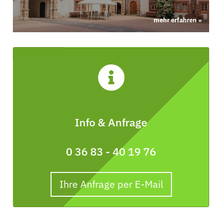
mehr erfahren »
Info & Anfrage
0 36 83 - 40 19 76
Ihre Anfrage per E-Mail