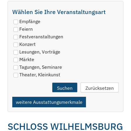
Wählen Sie Ihre Veranstaltungsart
Empfänge
Feiern
Festveranstaltungen
Konzert
Lesungen, Vorträge
Märkte
Tagungen, Seminare
Theater, Kleinkunst
weitere Ausstattungsmerkmale
SCHLOSS WILHELMSBURG