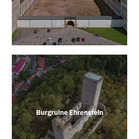
Burgruine Ehrenstein