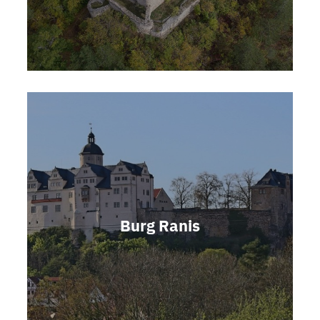
Burg Ranis