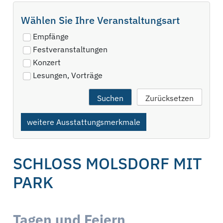
Wählen Sie Ihre Veranstaltungsart
Empfänge
Festveranstaltungen
Konzert
Lesungen, Vorträge
weitere Ausstattungsmerkmale
SCHLOSS MOLSDORF MIT
PARK
Tagen und Feiern