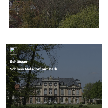
Schlösser
Schloss Molsdorf mit Park