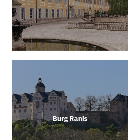
Burg Ranis