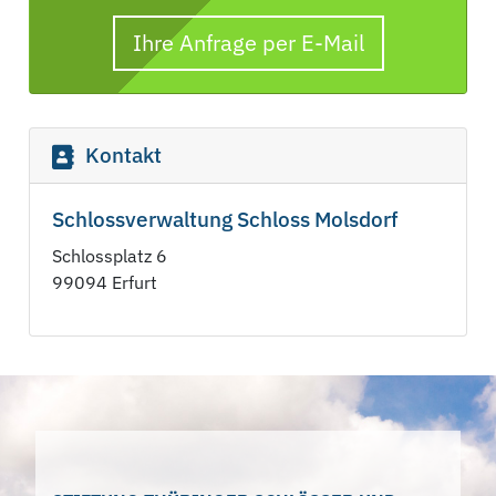
Ihre Anfrage per E-Mail
Kontakt
Schlossverwaltung Schloss Molsdorf
Schlossplatz 6
99094 Erfurt