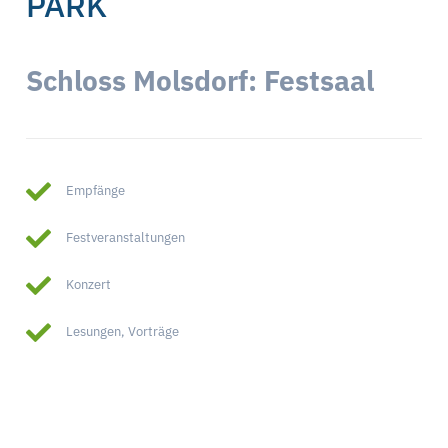
PARK
Schloss Molsdorf: Festsaal
Empfänge
Festveranstaltungen
Konzert
Lesungen, Vorträge