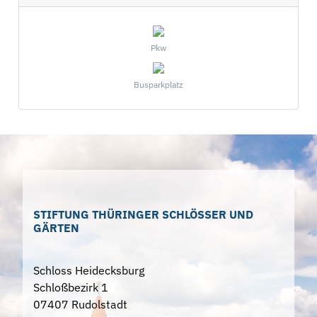
Pkw
Busparkplatz
STIFTUNG THÜRINGER SCHLÖSSER UND
GÄRTEN
Schloss Heidecksburg
Schloßbezirk 1
07407 Rudolstadt