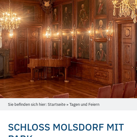
Sie befinden sich hier: Startseite » Tagen und Feiern
SCHLOSS MOLSDORF MIT