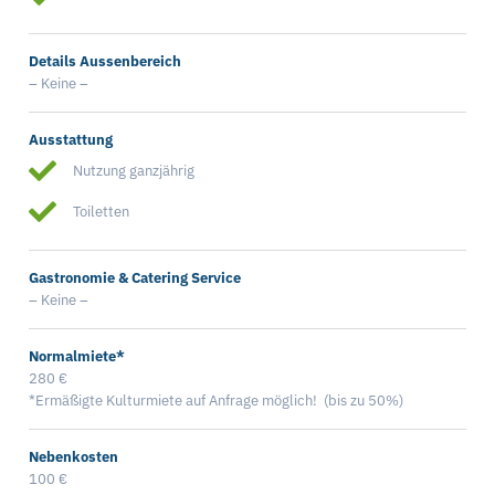
Details Aussenbereich
– Keine –
Ausstattung
Nutzung ganzjährig
Toiletten
Gastronomie & Catering Service
– Keine –
Normalmiete*
280 €
*Ermäßigte Kulturmiete auf Anfrage möglich! (bis zu 50%)
Nebenkosten
100 €