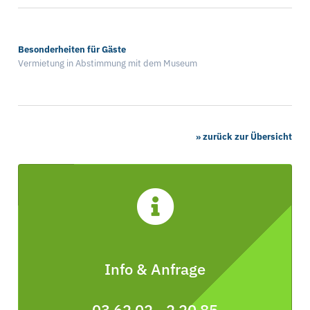
Besonderheiten für Gäste
Vermietung in Abstimmung mit dem Museum
» zurück zur Übersicht
Info & Anfrage
03 62 02 - 2 20 85