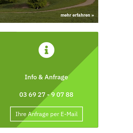
mehr erfahren »
Info & Anfrage
03 69 27 - 9 07 88
Ihre Anfrage per E-Mail