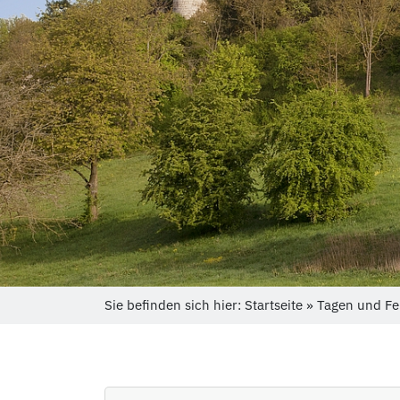
Sie befinden sich hier: Startseite » Tagen und F