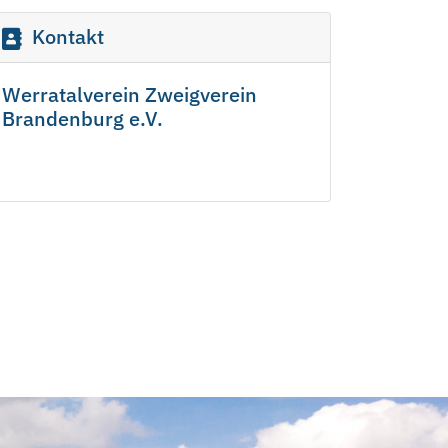
Kontakt
Werratalverein Zweigverein
Brandenburg e.V.