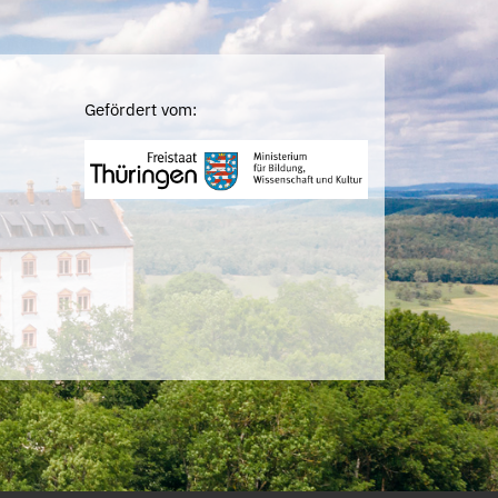
Gefördert vom: