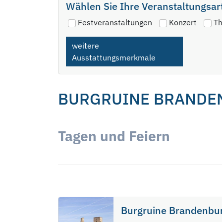
Wählen Sie Ihre Veranstaltungsar
Festveranstaltungen
Konzert
Th
weitere
Ausstattungsmerkmale
BURGRUINE BRANDE
Tagen und Feiern
Burgruine Brandenburg