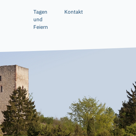
Tagen
Kontakt
und
Feiern