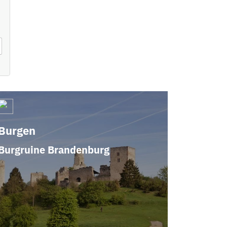
Burgen
Burgruine Brandenburg