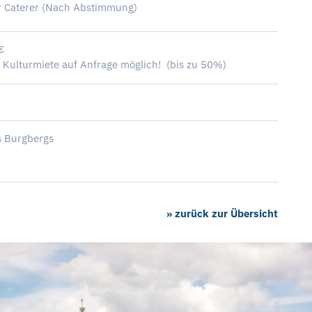
r Caterer (Nach Abstimmung)
€
 Kulturmiete auf Anfrage möglich! (bis zu 50%)
 Burgbergs
» zurück zur Übersicht