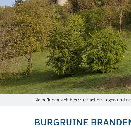
Sie befinden sich hier: Startseite » Tagen und Fe
BURGRUINE BRANDE