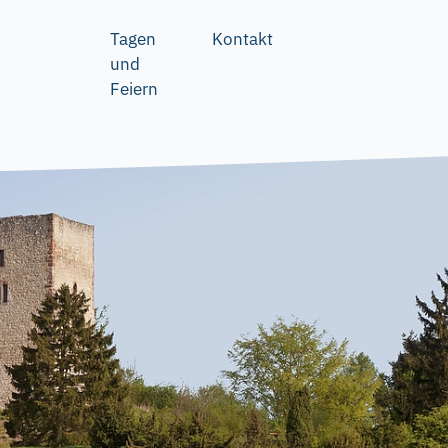
Tagen
Kontakt
und
Feiern