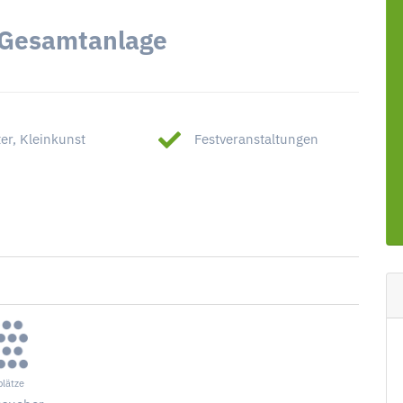
 Gesamtanlage
er, Kleinkunst
Festveranstaltungen
plätze