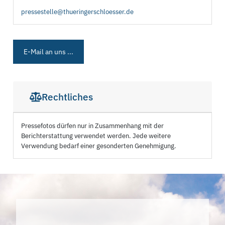
pressestelle@thueringerschloesser.de
E-Mail an uns ...
Rechtliches
Pressefotos dürfen nur in Zusammenhang mit der
Berichterstattung verwendet werden. Jede weitere
Verwendung bedarf einer gesonderten Genehmigung.