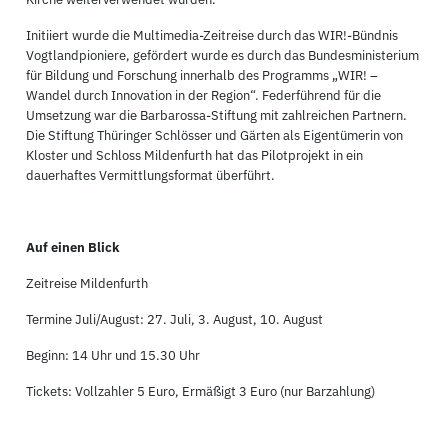
Initiiert wurde die Multimedia-Zeitreise durch das WIR!-Bündnis
Vogtlandpioniere, gefördert wurde es durch das Bundesministerium
für Bildung und Forschung innerhalb des Programms „WIR! –
Wandel durch Innovation in der Region“. Federführend für die
Umsetzung war die Barbarossa-Stiftung mit zahlreichen Partnern.
Die Stiftung Thüringer Schlösser und Gärten als Eigentümerin von
Kloster und Schloss Mildenfurth hat das Pilotprojekt in ein
dauerhaftes Vermittlungsformat überführt.
Auf einen Blick
Zeitreise Mildenfurth
Termine Juli/August: 27. Juli, 3. August, 10. August
Beginn: 14 Uhr und 15.30 Uhr
Tickets: Vollzahler 5 Euro, Ermäßigt 3 Euro (nur Barzahlung)