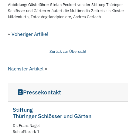
Abbildung: Gästeführer Stefan Peukert von der Stiftung Thüringer
Schlösser und Gärten erläutert die Multimedia-Zeitreise in Kloster
Mildenfurth, Foto: Vogtlandpioniere, Andrea Gerlach
«
Voheriger Artikel
Zurück zur Übersicht
Nächster Artikel
»
Pressekontakt
Stiftung
Thüringer Schlösser und Gärten
Dr. Franz Nagel
Schloßbezirk 1