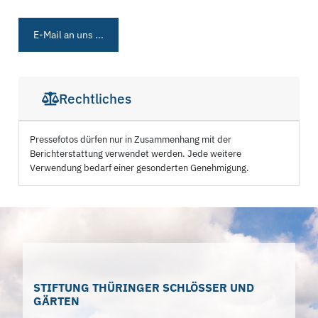
E-Mail an uns ...
Rechtliches
Pressefotos dürfen nur in Zusammenhang mit der
Berichterstattung verwendet werden. Jede weitere
Verwendung bedarf einer gesonderten Genehmigung.
STIFTUNG THÜRINGER SCHLÖSSER UND
GÄRTEN