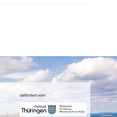
Gefördert vom: