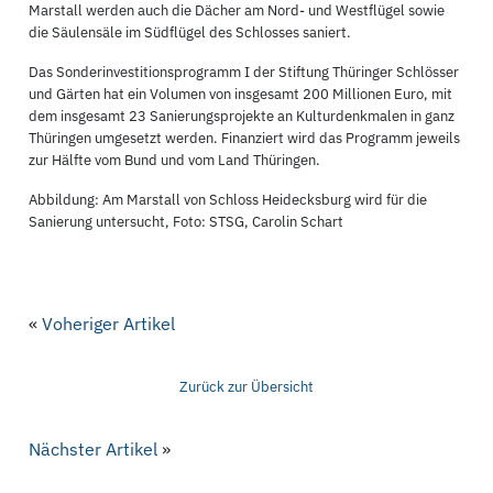
Marstall werden auch die Dächer am Nord- und Westflügel sowie
die Säulensäle im Südflügel des Schlosses saniert.
Das Sonderinvestitionsprogramm I der Stiftung Thüringer Schlösser
und Gärten hat ein Volumen von insgesamt 200 Millionen Euro, mit
dem insgesamt 23 Sanierungsprojekte an Kulturdenkmalen in ganz
Thüringen umgesetzt werden. Finanziert wird das Programm jeweils
zur Hälfte vom Bund und vom Land Thüringen.
Abbildung: Am Marstall von Schloss Heidecksburg wird für die
Sanierung untersucht, Foto: STSG, Carolin Schart
«
Voheriger Artikel
Zurück zur Übersicht
Nächster Artikel
»